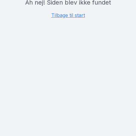
Åh nej! Siden blev ikke fundet
Tilbage til start